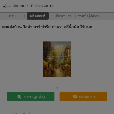
Xiamen LKL Fine Arts Co., Ltd.
บ้าน
ผลิตภัณฑ์
เกี่ยวกับเรา
รายชื่อผู้ติดต่อ
ตกแต่งบ้าน วิลล่า บาร์ ปารีส ภาพวาดสีน้ำมัน ไร้กรอบ
ราคาถูกที่สุด
ติดต่อเรา