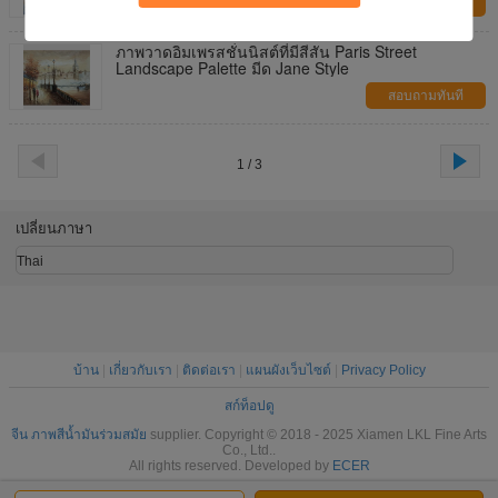
สอบถามทันที
ภาพวาดอิมเพรสชั่นนิสต์ที่มีสีสัน Paris Street
Landscape Palette มีด Jane Style
สอบถามทันที
1 / 3
เปลี่ยนภาษา
Thai
บ้าน
|
เกี่ยวกับเรา
|
ติดต่อเรา
|
แผนผังเว็บไซต์
|
Privacy Policy
สก์ท็อปดู
จีน ภาพสีน้ำมันร่วมสมัย
supplier. Copyright © 2018 - 2025 Xiamen LKL Fine Arts
Co., Ltd..
All rights reserved. Developed by
ECER